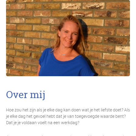
Over mij
Hoe zou het zijn als je elke dag kan doen wat je het liefste doet? Als
je elke dag het gevoel hebt dat je van toegevoegde waarde bent?
Dat je je voldaan voelt na een werkdag?