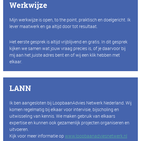
Werkwijze
Mijn werkwijze is open, to the point, praktisch en doelgericht. Ik
lever maatwerk en ga altijd door tot resultaat.
Het eerste gesprek is altijd vrijblijvend en gratis. In dit gesprek
kijken we samen wat jouw vraag precies is, of je daarvoor bij
mij aan het juiste adres bent en of wij een klik hebben met
elkaar.
LANN
Ik ben aangesloten bij LoopbaanAdvies Netwerk Nederland. Wij
komen regelmatig bij elkaar voor intervisie, bijscholing en
uitwisseling van kennis. We maken gebruik van elkaars
expertise en kunnen ook gezamenlijk projecten organiseren en
uitvoeren.
Kijk voor meer informatie op
www.loopbaanadviesnetwerk.nl